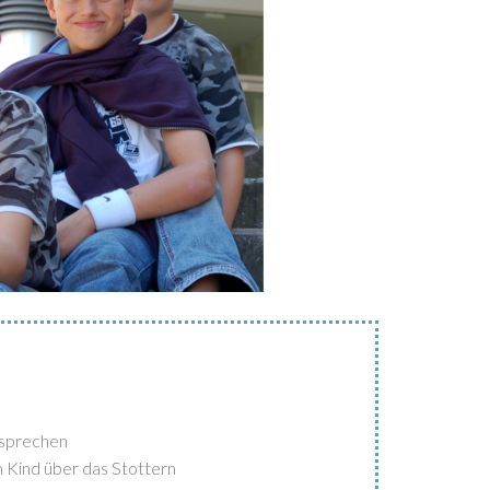
ussprechen
 Kind über das Stottern