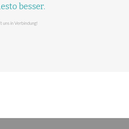
esto besser.
 uns in Verbindung!