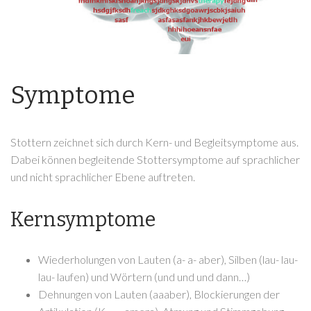
Symptome
Stottern zeichnet sich durch Kern- und Begleitsymptome aus.
Dabei können begleitende Stottersymptome auf sprachlicher
und nicht sprachlicher Ebene auftreten.
Kernsymptome
Wiederholungen von Lauten (a- a- aber), Silben (lau- lau-
lau- laufen) und Wörtern (und und und dann…)
Dehnungen von Lauten (aaaber), Blockierungen der