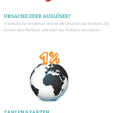
URSACHE ODER AUSLÖSER?
Traumatische Ereignisse sind nie die Ursache von Stottern. Sie
können aber Auslöser sein oder das Stottern verstärken.
ZAHLEN & FAKTEN