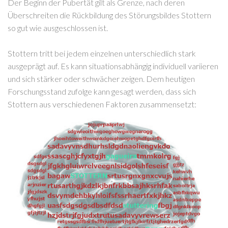
Der Beginn der Pubertät gilt als Grenze, nach deren
Überschreiten die Rückbildung des Störungsbildes Stottern
so gut wie ausgeschlossen ist.
Stottern tritt bei jedem einzelnen unterschiedlich stark
ausgeprägt auf. Es kann situationsabhängig individuell variieren
und sich stärker oder schwächer zeigen. Dem heutigen
Forschungsstand zufolge kann gesagt werden, dass sich
Stottern aus verschiedenen Faktoren zusammensetzt: