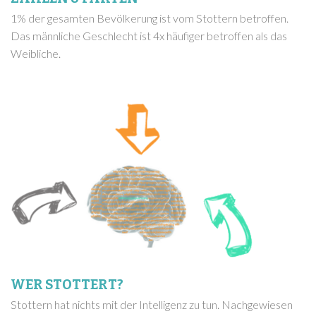
1% der gesamten Bevölkerung ist vom Stottern betroffen.
Das männliche Geschlecht ist 4x häufiger betroffen als das
Weibliche.
WER STOTTERT?
Stottern hat nichts mit der Intelligenz zu tun. Nachgewiesen