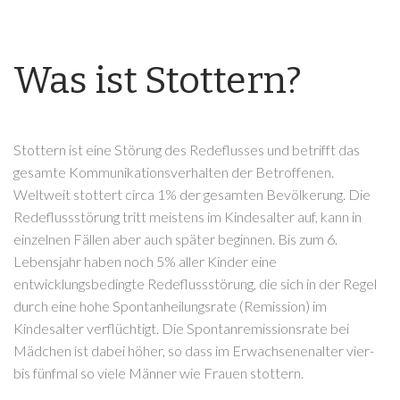
Was ist Stottern?
Stottern ist eine Störung des Redeflusses und betrifft das
gesamte Kommunikationsverhalten der Betroffenen.
Weltweit stottert circa 1% der gesamten Bevölkerung. Die
Redeflussstörung tritt meistens im Kindesalter auf, kann in
einzelnen Fällen aber auch später beginnen. Bis zum 6.
Lebensjahr haben noch 5% aller Kinder eine
entwicklungsbedingte Redeflussstörung, die sich in der Regel
durch eine hohe Spontanheilungsrate (Remission) im
Kindesalter verflüchtigt. Die Spontanremissionsrate bei
Mädchen ist dabei höher, so dass im Erwachsenenalter vier-
bis fünfmal so viele Männer wie Frauen stottern.