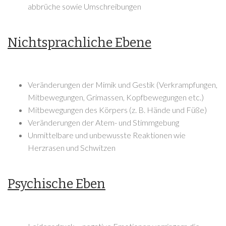
abbrüche sowie Umschreibungen
Nichtsprachliche Ebene
Veränderungen der Mimik und Gestik (Verkrampfungen,
Mitbewegungen, Grimassen, Kopfbewegungen etc.)
Mitbewegungen des Körpers (z. B. Hände und Füße)
Veränderungen der Atem- und Stimmgebung
Unmittelbare und unbewusste Reaktionen wie
Herzrasen und Schwitzen
Psychische Eben