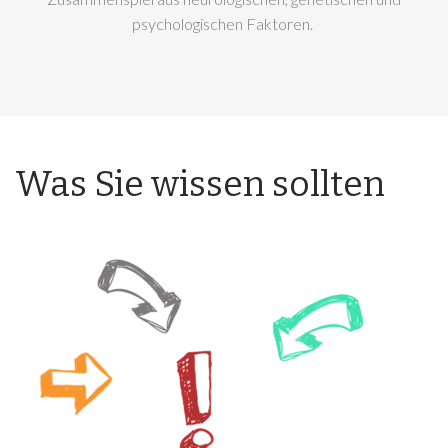
psychologischen Faktoren.
Was Sie wissen sollten